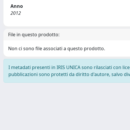
Anno
2012
File in questo prodotto:
Non ci sono file associati a questo prodotto.
I metadati presenti in IRIS UNICA sono rilasciati con li
pubblicazioni sono protetti da diritto d'autore, salvo di