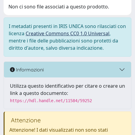
Non ci sono file associati a questo prodotto.
I metadati presenti in IRIS UNICA sono rilasciati con
licenza
Creative Commons CC0 1.0 Universal
,
mentre i file delle pubblicazioni sono protetti da
diritto d'autore, salvo diversa indicazione.
Informazioni
Utilizza questo identificativo per citare o creare un
link a questo documento:
https://hdl.handle.net/11584/59252
Attenzione
Attenzione! I dati visualizzati non sono stati