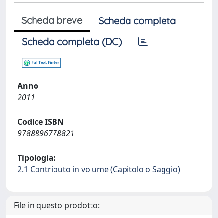
Scheda breve
Scheda completa
Scheda completa (DC)
Anno
2011
Codice ISBN
9788896778821
Tipologia:
2.1 Contributo in volume (Capitolo o Saggio)
File in questo prodotto: