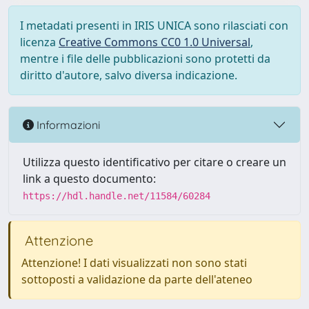
I metadati presenti in IRIS UNICA sono rilasciati con
licenza
Creative Commons CC0 1.0 Universal
,
mentre i file delle pubblicazioni sono protetti da
diritto d'autore, salvo diversa indicazione.
Informazioni
Utilizza questo identificativo per citare o creare un
link a questo documento:
https://hdl.handle.net/11584/60284
Attenzione
Attenzione! I dati visualizzati non sono stati
sottoposti a validazione da parte dell'ateneo