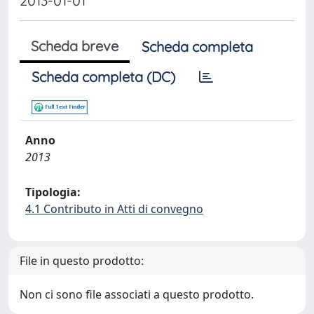
2013-01-01
Scheda breve
Scheda completa
Scheda completa (DC)
Anno
2013
Tipologia:
4.1 Contributo in Atti di convegno
File in questo prodotto:
Non ci sono file associati a questo prodotto.