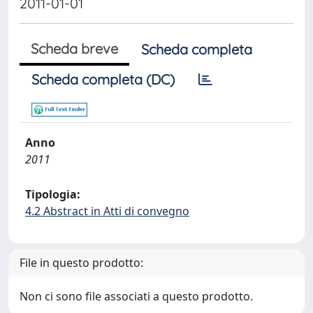
2011-01-01
Scheda breve
Scheda completa
Scheda completa (DC)
Anno
2011
Tipologia:
4.2 Abstract in Atti di convegno
File in questo prodotto:
Non ci sono file associati a questo prodotto.