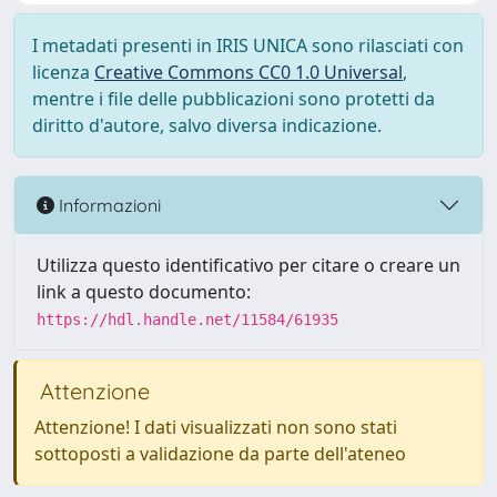
I metadati presenti in IRIS UNICA sono rilasciati con
licenza
Creative Commons CC0 1.0 Universal
,
mentre i file delle pubblicazioni sono protetti da
diritto d'autore, salvo diversa indicazione.
Informazioni
Utilizza questo identificativo per citare o creare un
link a questo documento:
https://hdl.handle.net/11584/61935
Attenzione
Attenzione! I dati visualizzati non sono stati
sottoposti a validazione da parte dell'ateneo