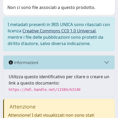
Non ci sono file associati a questo prodotto.
I metadati presenti in IRIS UNICA sono rilasciati con
licenza
Creative Commons CC0 1.0 Universal
,
mentre i file delle pubblicazioni sono protetti da
diritto d'autore, salvo diversa indicazione.
Informazioni
Utilizza questo identificativo per citare o creare un
link a questo documento:
https://hdl.handle.net/11584/63140
Attenzione
Attenzione! I dati visualizzati non sono stati