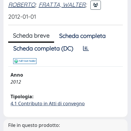
ROBERTO
;
FRATTA, WALTER
;
2012-01-01
Scheda breve
Scheda completa
Scheda completa (DC)
Anno
2012
Tipologia:
4.1 Contributo in Atti di convegno
File in questo prodotto: