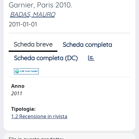
Garnier, Paris 2010.
BADAS, MAURO
2011-01-01
Scheda breve
Scheda completa
Scheda completa (DC)
Anno
2011
Tipologia:
1.2 Recensione in rivista