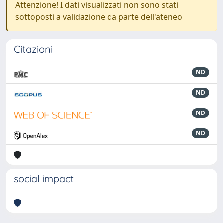
Attenzione! I dati visualizzati non sono stati
sottoposti a validazione da parte dell'ateneo
Citazioni
ND
ND
ND
ND
social impact