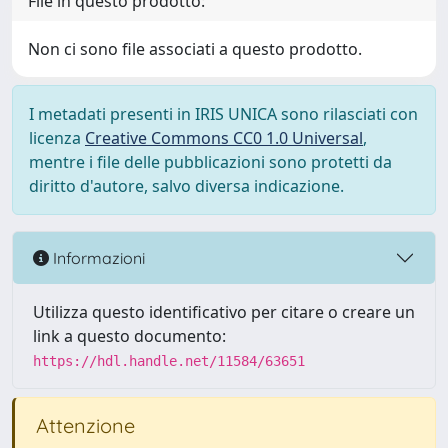
File in questo prodotto:
Non ci sono file associati a questo prodotto.
I metadati presenti in IRIS UNICA sono rilasciati con
licenza
Creative Commons CC0 1.0 Universal
,
mentre i file delle pubblicazioni sono protetti da
diritto d'autore, salvo diversa indicazione.
Informazioni
Utilizza questo identificativo per citare o creare un
link a questo documento:
https://hdl.handle.net/11584/63651
Attenzione