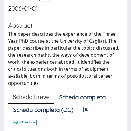
2006-01-01
Abstract
The paper describes the experience of the Three
Year PhD course at the University of Cagliari. The
paper describes in particular the topics discussed,
the research paths, the ways of development of
work, the experiences abroad; it identifies the
critical situations both in terms of equipment
available, both in terms of post-doctoral career
opportunities.
Scheda breve
Scheda completa
Scheda completa (DC)