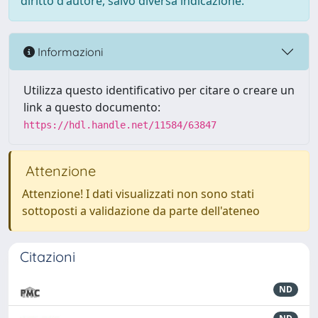
diritto d'autore, salvo diversa indicazione.
Informazioni
Utilizza questo identificativo per citare o creare un
link a questo documento:
https://hdl.handle.net/11584/63847
Attenzione
Attenzione! I dati visualizzati non sono stati
sottoposti a validazione da parte dell'ateneo
Citazioni
ND