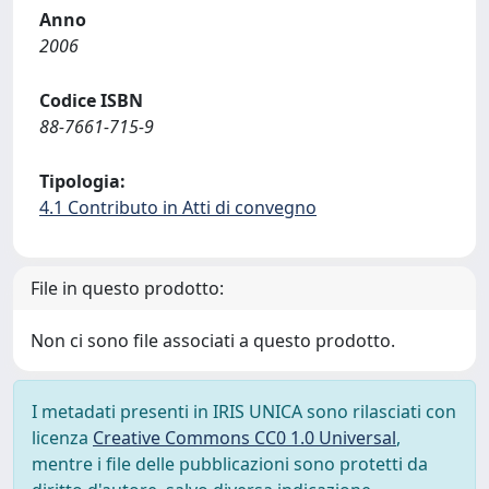
Anno
2006
Codice ISBN
88-7661-715-9
Tipologia:
4.1 Contributo in Atti di convegno
File in questo prodotto:
Non ci sono file associati a questo prodotto.
I metadati presenti in IRIS UNICA sono rilasciati con
licenza
Creative Commons CC0 1.0 Universal
,
mentre i file delle pubblicazioni sono protetti da