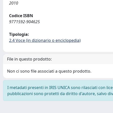
2010
Codice ISBN
9771592-904625
Tipologia:
2.4 Voce (in dizionario o enciclopedia)
File in questo prodotto:
Non ci sono file associati a questo prodotto.
I metadati presenti in IRIS UNICA sono rilasciati con li
pubblicazioni sono protetti da diritto d'autore, salvo di