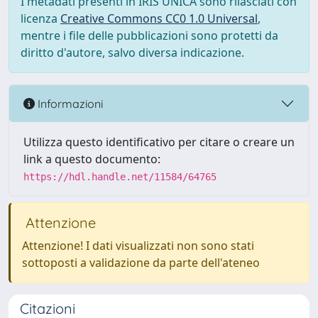
I metadati presenti in IRIS UNICA sono rilasciati con
licenza
Creative Commons CC0 1.0 Universal
,
mentre i file delle pubblicazioni sono protetti da
diritto d'autore, salvo diversa indicazione.
Informazioni
Utilizza questo identificativo per citare o creare un
link a questo documento:
https://hdl.handle.net/11584/64765
Attenzione
Attenzione! I dati visualizzati non sono stati
sottoposti a validazione da parte dell'ateneo
Citazioni