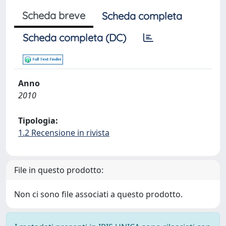
Scheda breve
Scheda completa
Scheda completa (DC)
Anno
2010
Tipologia:
1.2 Recensione in rivista
File in questo prodotto:
Non ci sono file associati a questo prodotto.