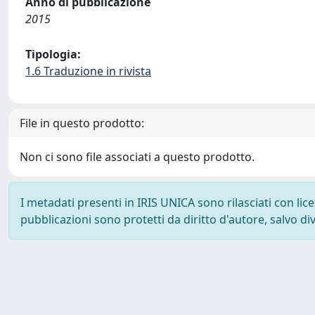
Anno di pubblicazione
2015
Tipologia:
1.6 Traduzione in rivista
File in questo prodotto:
Non ci sono file associati a questo prodotto.
I metadati presenti in IRIS UNICA sono rilasciati con li
pubblicazioni sono protetti da diritto d'autore, salvo di