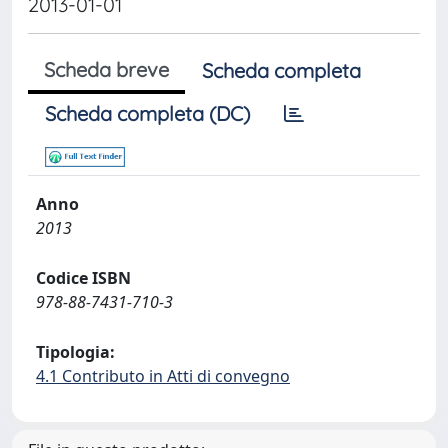
2013-01-01
Scheda breve
Scheda completa
Scheda completa (DC)
Anno
2013
Codice ISBN
978-88-7431-710-3
Tipologia:
4.1 Contributo in Atti di convegno