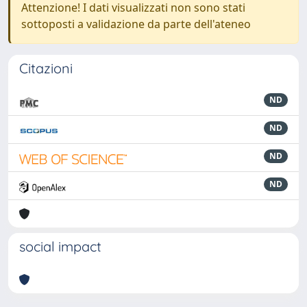
Attenzione! I dati visualizzati non sono stati
sottoposti a validazione da parte dell'ateneo
Citazioni
ND
ND
ND
ND
social impact