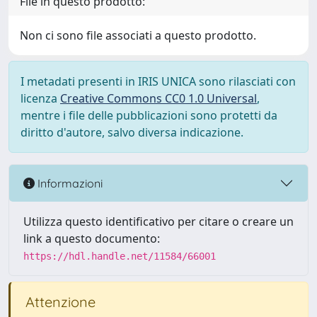
File in questo prodotto:
Non ci sono file associati a questo prodotto.
I metadati presenti in IRIS UNICA sono rilasciati con
licenza
Creative Commons CC0 1.0 Universal
,
mentre i file delle pubblicazioni sono protetti da
diritto d'autore, salvo diversa indicazione.
Informazioni
Utilizza questo identificativo per citare o creare un
link a questo documento:
https://hdl.handle.net/11584/66001
Attenzione