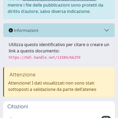
mentre i file delle pubblicazioni sono protetti da
diritto d'autore, salvo diversa indicazione.
Informazioni
Utilizza questo identificativo per citare o creare un
link a questo documento:
https://hdl.handle.net/11584/66259
Attenzione
Attenzione! I dati visualizzati non sono stati
sottoposti a validazione da parte dell'ateneo
Citazioni