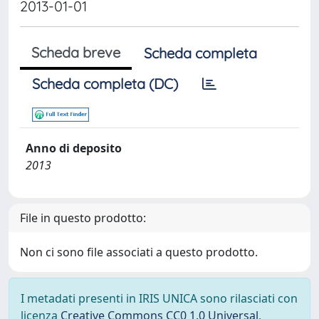
2013-01-01
Scheda breve
Scheda completa
Scheda completa (DC)
Anno di deposito
2013
File in questo prodotto:
Non ci sono file associati a questo prodotto.
I metadati presenti in IRIS UNICA sono rilasciati con
licenza
Creative Commons CC0 1.0 Universal
,