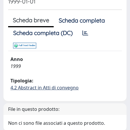
1999-01-01
Scheda breve
Scheda completa
Scheda completa (DC)
Anno
1999
Tipologia:
4.2 Abstract in Atti di convegno
File in questo prodotto:
Non ci sono file associati a questo prodotto.