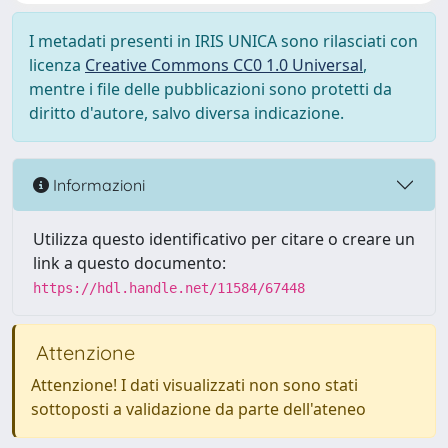
I metadati presenti in IRIS UNICA sono rilasciati con
licenza
Creative Commons CC0 1.0 Universal
,
mentre i file delle pubblicazioni sono protetti da
diritto d'autore, salvo diversa indicazione.
Informazioni
Utilizza questo identificativo per citare o creare un
link a questo documento:
https://hdl.handle.net/11584/67448
Attenzione
Attenzione! I dati visualizzati non sono stati
sottoposti a validazione da parte dell'ateneo