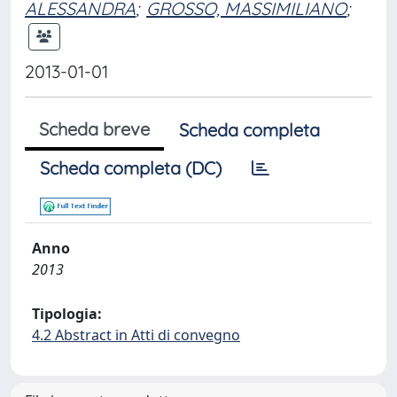
ALESSANDRA
;
GROSSO, MASSIMILIANO
;
2013-01-01
Scheda breve
Scheda completa
Scheda completa (DC)
Anno
2013
Tipologia:
4.2 Abstract in Atti di convegno