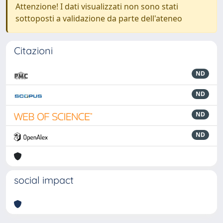
Attenzione! I dati visualizzati non sono stati
sottoposti a validazione da parte dell'ateneo
Citazioni
ND
ND
ND
ND
social impact