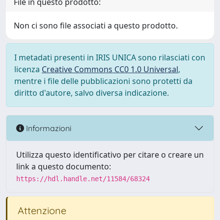
File in questo prodotto:
Non ci sono file associati a questo prodotto.
I metadati presenti in IRIS UNICA sono rilasciati con
licenza
Creative Commons CC0 1.0 Universal
,
mentre i file delle pubblicazioni sono protetti da
diritto d'autore, salvo diversa indicazione.
Informazioni
Utilizza questo identificativo per citare o creare un
link a questo documento:
https://hdl.handle.net/11584/68324
Attenzione