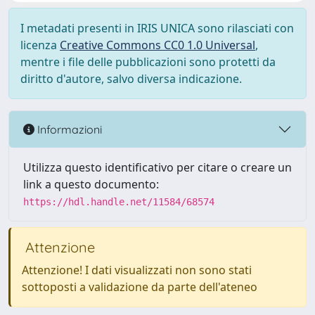
I metadati presenti in IRIS UNICA sono rilasciati con
licenza
Creative Commons CC0 1.0 Universal
,
mentre i file delle pubblicazioni sono protetti da
diritto d'autore, salvo diversa indicazione.
Informazioni
Utilizza questo identificativo per citare o creare un
link a questo documento:
https://hdl.handle.net/11584/68574
Attenzione
Attenzione! I dati visualizzati non sono stati
sottoposti a validazione da parte dell'ateneo