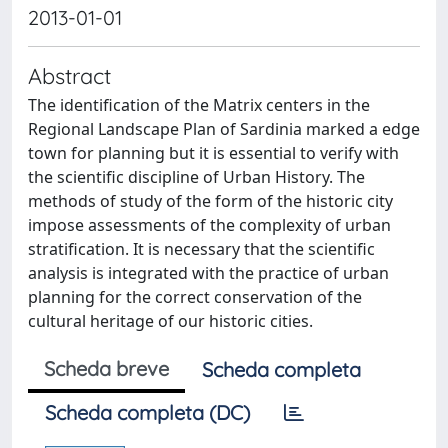
2013-01-01
Abstract
The identification of the Matrix centers in the
Regional Landscape Plan of Sardinia marked a edge
town for planning but it is essential to verify with
the scientific discipline of Urban History. The
methods of study of the form of the historic city
impose assessments of the complexity of urban
stratification. It is necessary that the scientific
analysis is integrated with the practice of urban
planning for the correct conservation of the
cultural heritage of our historic cities.
Scheda breve
Scheda completa
Scheda completa (DC)