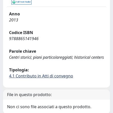
Anno
2013
Codice ISBN
9788865141946
Parole chiave
Centri storici; piani particolareggiati; historical centers
Tipologia:
4.1 Contributo in Atti di convegno
File in questo prodotto:
Non ci sono file associati a questo prodotto.