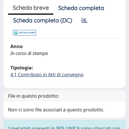
Scheda breve
Scheda completa
Scheda completa (DC)
Anno
In corso di stampa
Tipologia:
4.1 Contributo in Atti di convegno
File in questo prodotto:
Non ci sono file associati a questo prodotto.
I metadati presenti in IRIS UNICA sono rilasciati con