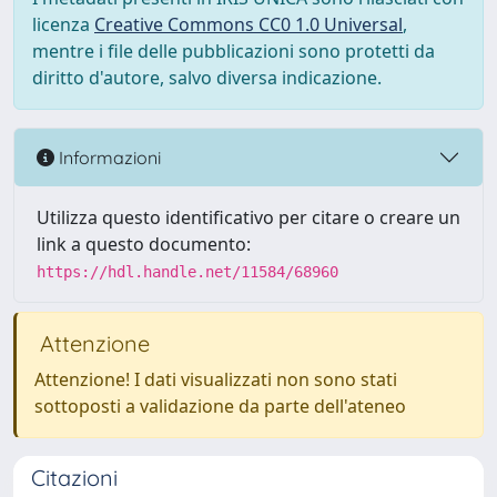
licenza
Creative Commons CC0 1.0 Universal
,
mentre i file delle pubblicazioni sono protetti da
diritto d'autore, salvo diversa indicazione.
Informazioni
Utilizza questo identificativo per citare o creare un
link a questo documento:
https://hdl.handle.net/11584/68960
Attenzione
Attenzione! I dati visualizzati non sono stati
sottoposti a validazione da parte dell'ateneo
Citazioni