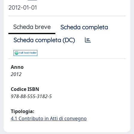
2012-01-01
Scheda breve
Scheda completa
Scheda completa (DC)
Anno
2012
Codice ISBN
978-88-555-3182-5
Tipologia:
4.1 Contributo in Atti di convegno