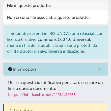
File in questo prodotto:
Non ci sono file associati a questo prodotto.
I metadati presenti in IRIS UNICA sono rilasciati con
licenza
Creative Commons CC0 1.0 Universal
,
mentre i file delle pubblicazioni sono protetti da
diritto d'autore, salvo diversa indicazione.
Informazioni
Utilizza questo identificativo per citare o creare un
link a questo documento:
https://hdl.handle.net/11584/69038
Attenzione