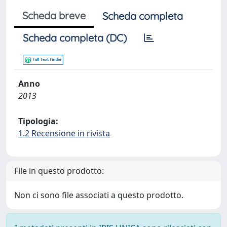
Scheda breve
Scheda completa
Scheda completa (DC)
Anno
2013
Tipologia:
1.2 Recensione in rivista
File in questo prodotto:
Non ci sono file associati a questo prodotto.