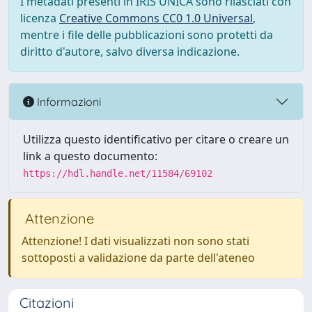
I metadati presenti in IRIS UNICA sono rilasciati con
licenza
Creative Commons CC0 1.0 Universal
,
mentre i file delle pubblicazioni sono protetti da
diritto d'autore, salvo diversa indicazione.
Informazioni
Utilizza questo identificativo per citare o creare un
link a questo documento:
https://hdl.handle.net/11584/69102
Attenzione
Attenzione! I dati visualizzati non sono stati
sottoposti a validazione da parte dell'ateneo
Citazioni