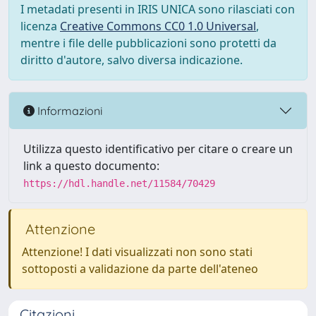
I metadati presenti in IRIS UNICA sono rilasciati con
licenza
Creative Commons CC0 1.0 Universal
,
mentre i file delle pubblicazioni sono protetti da
diritto d'autore, salvo diversa indicazione.
Informazioni
Utilizza questo identificativo per citare o creare un
link a questo documento:
https://hdl.handle.net/11584/70429
Attenzione
Attenzione! I dati visualizzati non sono stati
sottoposti a validazione da parte dell'ateneo
Citazioni