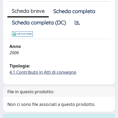
Scheda breve
Scheda completa
Scheda completa (DC)
Anno
2006
Tipologia:
4.1 Contributo in Atti di convegno
File in questo prodotto:
Non ci sono file associati a questo prodotto.