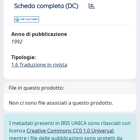
Scheda completa (DC)
Anno di pubblicazione
1992
Tipologia:
1.6 Traduzione in rivista
File in questo prodotto:
Non ci sono file associati a questo prodotto.
I metadati presenti in IRIS UNICA sono rilasciati con
licenza
Creative Commons CC0 1.0 Universal
,
mentre i file delle pubblicazioni sono protetti da