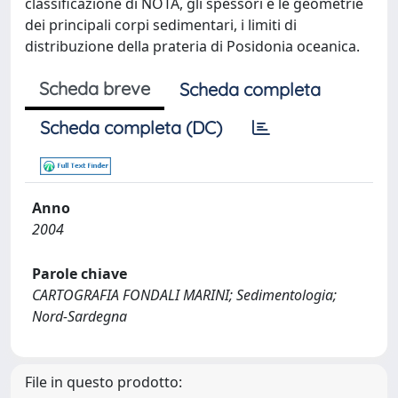
classificazione di NOTA, gli spessori e le geometrie
dei principali corpi sedimentari, i limiti di
distribuzione della prateria di Posidonia oceanica.
Scheda breve
Scheda completa
Scheda completa (DC)
Anno
2004
Parole chiave
CARTOGRAFIA FONDALI MARINI; Sedimentologia;
Nord-Sardegna
File in questo prodotto: