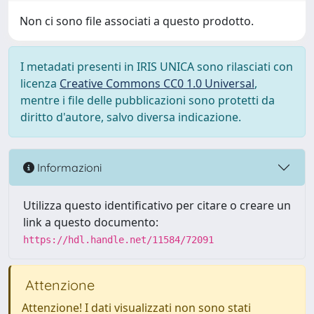
Non ci sono file associati a questo prodotto.
I metadati presenti in IRIS UNICA sono rilasciati con
licenza
Creative Commons CC0 1.0 Universal
,
mentre i file delle pubblicazioni sono protetti da
diritto d'autore, salvo diversa indicazione.
Informazioni
Utilizza questo identificativo per citare o creare un
link a questo documento:
https://hdl.handle.net/11584/72091
Attenzione
Attenzione! I dati visualizzati non sono stati