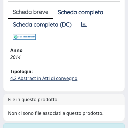
Scheda breve
Scheda completa
Scheda completa (DC)
Anno
2014
Tipologia:
4.2 Abstract in Atti di convegno
File in questo prodotto:
Non ci sono file associati a questo prodotto.