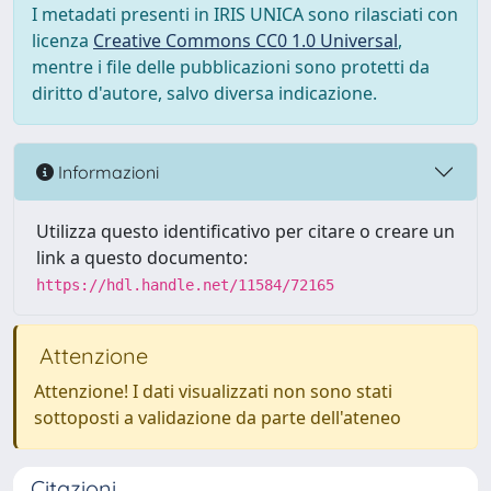
I metadati presenti in IRIS UNICA sono rilasciati con
licenza
Creative Commons CC0 1.0 Universal
,
mentre i file delle pubblicazioni sono protetti da
diritto d'autore, salvo diversa indicazione.
Informazioni
Utilizza questo identificativo per citare o creare un
link a questo documento:
https://hdl.handle.net/11584/72165
Attenzione
Attenzione! I dati visualizzati non sono stati
sottoposti a validazione da parte dell'ateneo
Citazioni