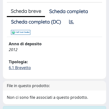
Scheda breve
Scheda completa
Scheda completa (DC)
Anno di deposito
2012
Tipologia:
6.1 Brevetto
File in questo prodotto:
Non ci sono file associati a questo prodotto.