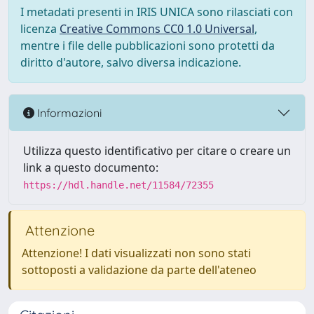
I metadati presenti in IRIS UNICA sono rilasciati con
licenza
Creative Commons CC0 1.0 Universal
,
mentre i file delle pubblicazioni sono protetti da
diritto d'autore, salvo diversa indicazione.
Informazioni
Utilizza questo identificativo per citare o creare un
link a questo documento:
https://hdl.handle.net/11584/72355
Attenzione
Attenzione! I dati visualizzati non sono stati
sottoposti a validazione da parte dell'ateneo