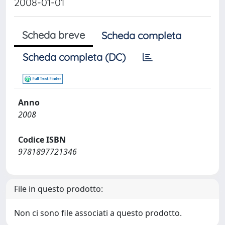
2008-01-01
Scheda breve
Scheda completa
Scheda completa (DC)
Anno
2008
Codice ISBN
9781897721346
File in questo prodotto:
Non ci sono file associati a questo prodotto.