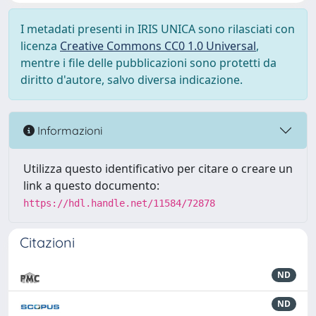
I metadati presenti in IRIS UNICA sono rilasciati con
licenza
Creative Commons CC0 1.0 Universal
,
mentre i file delle pubblicazioni sono protetti da
diritto d'autore, salvo diversa indicazione.
Informazioni
Utilizza questo identificativo per citare o creare un
link a questo documento:
https://hdl.handle.net/11584/72878
Citazioni
ND
ND