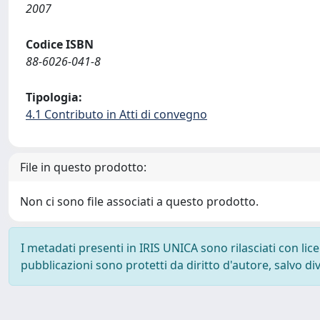
2007
Codice ISBN
88-6026-041-8
Tipologia:
4.1 Contributo in Atti di convegno
File in questo prodotto:
Non ci sono file associati a questo prodotto.
I metadati presenti in IRIS UNICA sono rilasciati con li
pubblicazioni sono protetti da diritto d'autore, salvo di