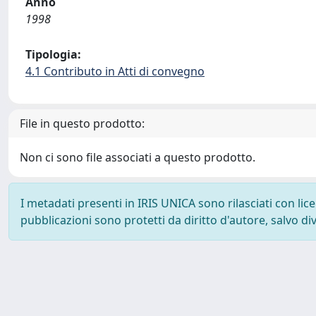
Anno
1998
Tipologia:
4.1 Contributo in Atti di convegno
File in questo prodotto:
Non ci sono file associati a questo prodotto.
I metadati presenti in IRIS UNICA sono rilasciati con li
pubblicazioni sono protetti da diritto d'autore, salvo di