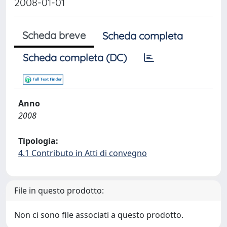
2008-01-01
Scheda breve
Scheda completa
Scheda completa (DC)
Anno
2008
Tipologia:
4.1 Contributo in Atti di convegno
File in questo prodotto:
Non ci sono file associati a questo prodotto.