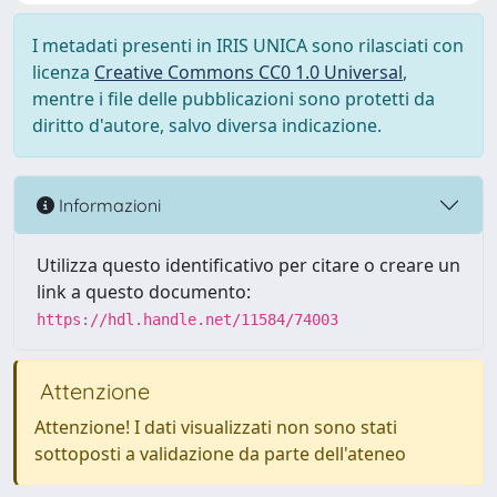
I metadati presenti in IRIS UNICA sono rilasciati con
licenza
Creative Commons CC0 1.0 Universal
,
mentre i file delle pubblicazioni sono protetti da
diritto d'autore, salvo diversa indicazione.
Informazioni
Utilizza questo identificativo per citare o creare un
link a questo documento:
https://hdl.handle.net/11584/74003
Attenzione
Attenzione! I dati visualizzati non sono stati
sottoposti a validazione da parte dell'ateneo