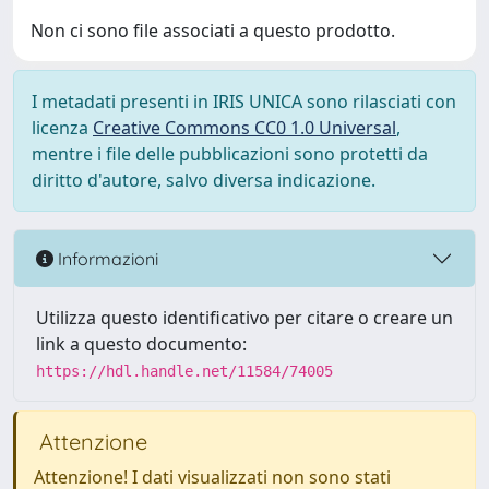
Non ci sono file associati a questo prodotto.
I metadati presenti in IRIS UNICA sono rilasciati con
licenza
Creative Commons CC0 1.0 Universal
,
mentre i file delle pubblicazioni sono protetti da
diritto d'autore, salvo diversa indicazione.
Informazioni
Utilizza questo identificativo per citare o creare un
link a questo documento:
https://hdl.handle.net/11584/74005
Attenzione
Attenzione! I dati visualizzati non sono stati