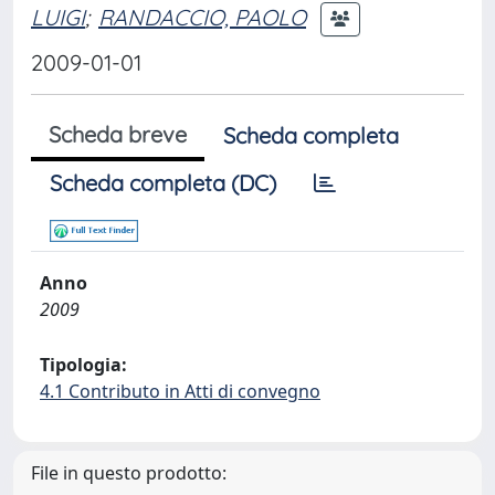
LUIGI
;
RANDACCIO, PAOLO
2009-01-01
Scheda breve
Scheda completa
Scheda completa (DC)
Anno
2009
Tipologia:
4.1 Contributo in Atti di convegno
File in questo prodotto: