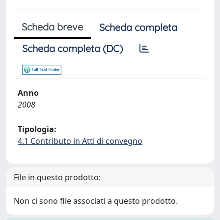
Scheda breve
Scheda completa
Scheda completa (DC)
Anno
2008
Tipologia:
4.1 Contributo in Atti di convegno
File in questo prodotto:
Non ci sono file associati a questo prodotto.