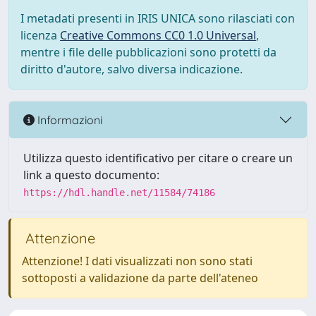
I metadati presenti in IRIS UNICA sono rilasciati con
licenza
Creative Commons CC0 1.0 Universal
,
mentre i file delle pubblicazioni sono protetti da
diritto d'autore, salvo diversa indicazione.
Informazioni
Utilizza questo identificativo per citare o creare un
link a questo documento:
https://hdl.handle.net/11584/74186
Attenzione
Attenzione! I dati visualizzati non sono stati
sottoposti a validazione da parte dell'ateneo