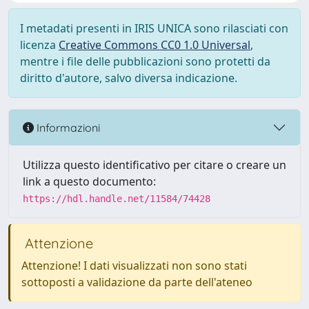
I metadati presenti in IRIS UNICA sono rilasciati con
licenza
Creative Commons CC0 1.0 Universal
,
mentre i file delle pubblicazioni sono protetti da
diritto d'autore, salvo diversa indicazione.
Informazioni
Utilizza questo identificativo per citare o creare un
link a questo documento:
https://hdl.handle.net/11584/74428
Attenzione
Attenzione! I dati visualizzati non sono stati
sottoposti a validazione da parte dell'ateneo