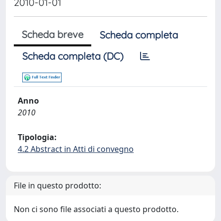
2010-01-01
Scheda breve
Scheda completa
Scheda completa (DC)
Anno
2010
Tipologia:
4.2 Abstract in Atti di convegno
File in questo prodotto:
Non ci sono file associati a questo prodotto.