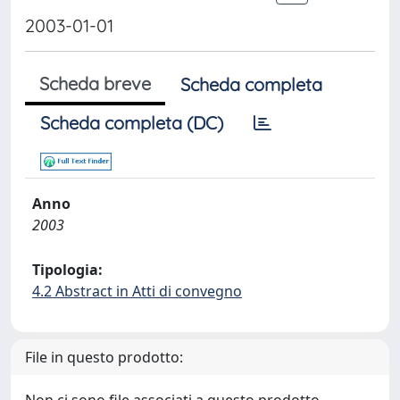
2003-01-01
Scheda breve
Scheda completa
Scheda completa (DC)
Anno
2003
Tipologia:
4.2 Abstract in Atti di convegno
File in questo prodotto: