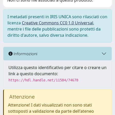
Non ci sono file associati a questo prodotto.
I metadati presenti in IRIS UNICA sono rilasciati con
licenza
Creative Commons CC0 1.0 Universal
,
mentre i file delle pubblicazioni sono protetti da
diritto d'autore, salvo diversa indicazione.
Informazioni
Utilizza questo identificativo per citare o creare un
link a questo documento:
https://hdl.handle.net/11584/74678
Attenzione
Attenzione! I dati visualizzati non sono stati
sottoposti a validazione da parte dell'ateneo