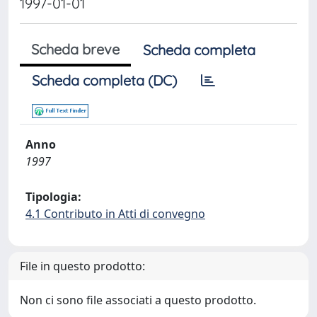
1997-01-01
Scheda breve
Scheda completa
Scheda completa (DC)
Anno
1997
Tipologia:
4.1 Contributo in Atti di convegno
File in questo prodotto:
Non ci sono file associati a questo prodotto.