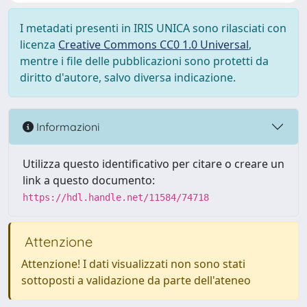
I metadati presenti in IRIS UNICA sono rilasciati con
licenza
Creative Commons CC0 1.0 Universal
,
mentre i file delle pubblicazioni sono protetti da
diritto d'autore, salvo diversa indicazione.
Informazioni
Utilizza questo identificativo per citare o creare un
link a questo documento:
https://hdl.handle.net/11584/74718
Attenzione
Attenzione! I dati visualizzati non sono stati
sottoposti a validazione da parte dell'ateneo