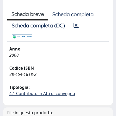
Scheda breve
Scheda completa
Scheda completa (DC)
Anno
2000
Codice ISBN
88-464-1818-2
Tipologia:
4.1 Contributo in Atti di convegno
File in questo prodotto: