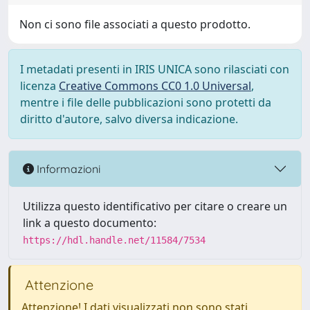
Non ci sono file associati a questo prodotto.
I metadati presenti in IRIS UNICA sono rilasciati con
licenza
Creative Commons CC0 1.0 Universal
,
mentre i file delle pubblicazioni sono protetti da
diritto d'autore, salvo diversa indicazione.
Informazioni
Utilizza questo identificativo per citare o creare un
link a questo documento:
https://hdl.handle.net/11584/7534
Attenzione
Attenzione! I dati visualizzati non sono stati