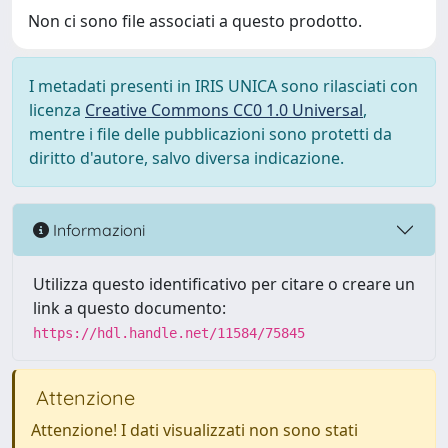
Non ci sono file associati a questo prodotto.
I metadati presenti in IRIS UNICA sono rilasciati con
licenza
Creative Commons CC0 1.0 Universal
,
mentre i file delle pubblicazioni sono protetti da
diritto d'autore, salvo diversa indicazione.
Informazioni
Utilizza questo identificativo per citare o creare un
link a questo documento:
https://hdl.handle.net/11584/75845
Attenzione
Attenzione! I dati visualizzati non sono stati