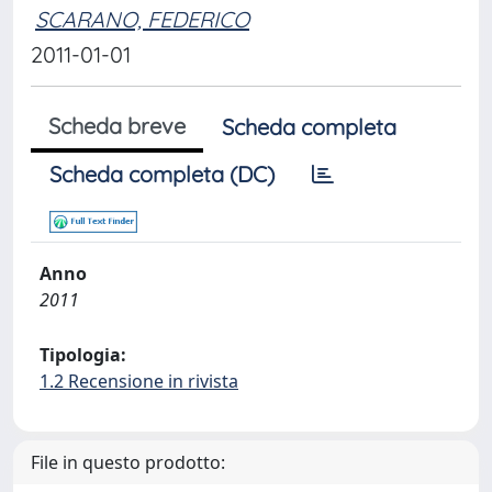
SCARANO, FEDERICO
2011-01-01
Scheda breve
Scheda completa
Scheda completa (DC)
Anno
2011
Tipologia:
1.2 Recensione in rivista
File in questo prodotto: