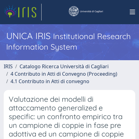
UNICA IRIS
Institutional Research
Information System
IRIS
Catalogo Ricerca Università di Cagliari
4 Contributo in Atti di Convegno (Proceeding)
4.1 Contributo in Atti di convegno
Valutazione dei modelli di
attaccamento generalized e
specific: un confronto empirico tra
un campione di coppie in fase pre
adottiva ed un campione di coppie