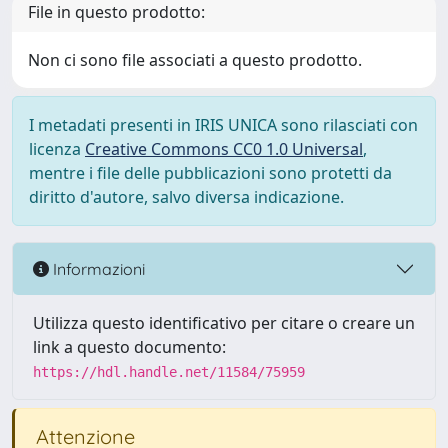
File in questo prodotto:
Non ci sono file associati a questo prodotto.
I metadati presenti in IRIS UNICA sono rilasciati con
licenza
Creative Commons CC0 1.0 Universal
,
mentre i file delle pubblicazioni sono protetti da
diritto d'autore, salvo diversa indicazione.
Informazioni
Utilizza questo identificativo per citare o creare un
link a questo documento:
https://hdl.handle.net/11584/75959
Attenzione