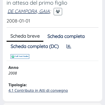
in attesa del primo figlio
DE CAMPORA, GAIA
;
2008-01-01
Scheda breve
Scheda completa
Scheda completa (DC)
Anno
2008
Tipologia:
4.1 Contributo in Atti di convegno