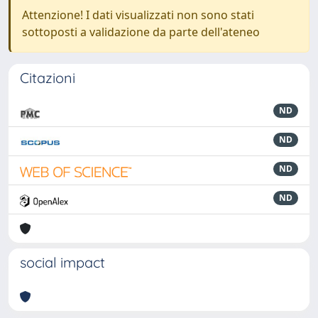
Attenzione! I dati visualizzati non sono stati
sottoposti a validazione da parte dell'ateneo
Citazioni
ND
ND
ND
ND
social impact