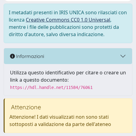
I metadati presenti in IRIS UNICA sono rilasciati con
licenza
Creative Commons CC0 1.0 Universal
,
mentre i file delle pubblicazioni sono protetti da
diritto d'autore, salvo diversa indicazione.
Informazioni
Utilizza questo identificativo per citare o creare un
link a questo documento:
https://hdl.handle.net/11584/76061
Attenzione
Attenzione! I dati visualizzati non sono stati
sottoposti a validazione da parte dell'ateneo