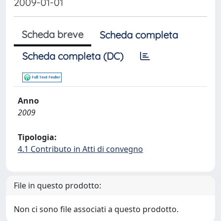
2009-01-01
Scheda breve
Scheda completa
Scheda completa (DC)
Anno
2009
Tipologia:
4.1 Contributo in Atti di convegno
File in questo prodotto:
Non ci sono file associati a questo prodotto.