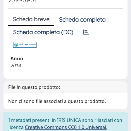
2014-01-01
Scheda breve
Scheda completa
Scheda completa (DC)
Anno
2014
File in questo prodotto:
Non ci sono file associati a questo prodotto.
I metadati presenti in IRIS UNICA sono rilasciati con
licenza
Creative Commons CC0 1.0 Universal
,