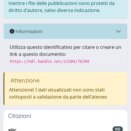
mentre i file delle pubblicazioni sono protetti da
diritto d'autore, salvo diversa indicazione.
Informazioni
Utilizza questo identificativo per citare o creare un
link a questo documento:
https://hdl.handle.net/11584/76399
Attenzione
Attenzione! I dati visualizzati non sono stati
sottoposti a validazione da parte dell'ateneo
Citazioni
ND