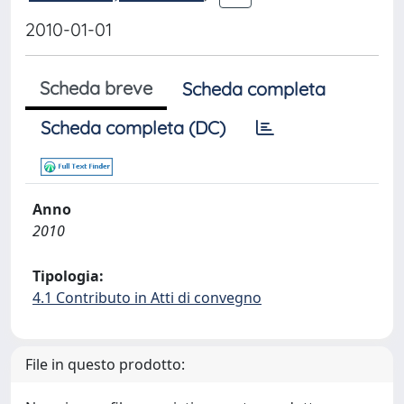
2010-01-01
Scheda breve
Scheda completa
Scheda completa (DC)
Anno
2010
Tipologia:
4.1 Contributo in Atti di convegno
File in questo prodotto: