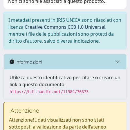
Non ci sono file associati a questo prodotto.
I metadati presenti in IRIS UNICA sono rilasciati con
licenza
Creative Commons CC0 1.0 Universal
,
mentre i file delle pubblicazioni sono protetti da
diritto d'autore, salvo diversa indicazione.
Informazioni
Utilizza questo identificativo per citare o creare un
link a questo documento:
https://hdl.handle.net/11584/76673
Attenzione
Attenzione! I dati visualizzati non sono stati
sottoposti a validazione da parte dell'ateneo