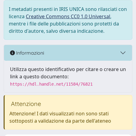
I metadati presenti in IRIS UNICA sono rilasciati con
licenza
Creative Commons CC0 1.0 Universal
,
mentre i file delle pubblicazioni sono protetti da
diritto d'autore, salvo diversa indicazione.
Informazioni
Utilizza questo identificativo per citare o creare un
link a questo documento:
https://hdl.handle.net/11584/76821
Attenzione
Attenzione! I dati visualizzati non sono stati
sottoposti a validazione da parte dell'ateneo