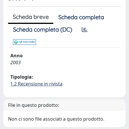
Scheda breve
Scheda completa
Scheda completa (DC)
Anno
2003
Tipologia:
1.2 Recensione in rivista
File in questo prodotto:
Non ci sono file associati a questo prodotto.