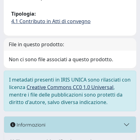
Tipologia:
4.1 Contributo in Atti di convegno
File in questo prodotto:
Non ci sono file associati a questo prodotto.
I metadati presenti in IRIS UNICA sono rilasciati con
licenza
Creative Commons CC0 1.0 Universal
,
mentre i file delle pubblicazioni sono protetti da
diritto d'autore, salvo diversa indicazione.
Informazioni