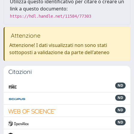
Utilizza questo identificativo per citare o creare un
link a questo documento:
https://hdl.handle.net/11584/77303
Attenzione
Attenzione! I dati visualizzati non sono stati
sottoposti a validazione da parte dell'ateneo
Citazioni
ND
ND
ND
ND