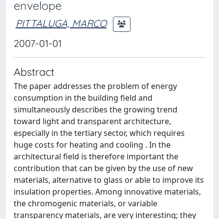
envelope
PITTALUGA, MARCO
2007-01-01
Abstract
The paper addresses the problem of energy
consumption in the building field and
simultaneously describes the growing trend
toward light and transparent architecture,
especially in the tertiary sector, which requires
huge costs for heating and cooling . In the
architectural field is therefore important the
contribution that can be given by the use of new
materials, alternative to glass or able to improve its
insulation properties. Among innovative materials,
the chromogenic materials, or variable
transparency materials, are very interesting; they