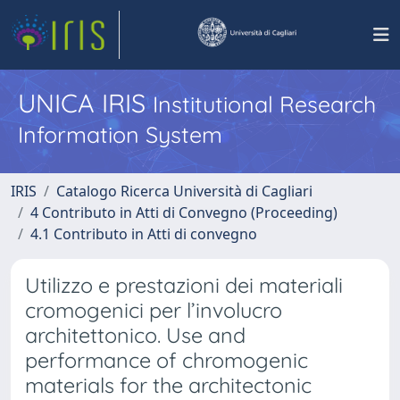
UNICA IRIS
Institutional Research
Information System
IRIS
Catalogo Ricerca Università di Cagliari
4 Contributo in Atti di Convegno (Proceeding)
4.1 Contributo in Atti di convegno
Utilizzo e prestazioni dei materiali
cromogenici per l’involucro
architettonico. Use and
performance of chromogenic
materials for the architectonic