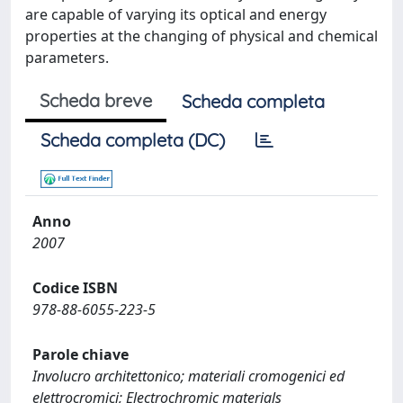
are capable of varying its optical and energy
properties at the changing of physical and chemical
parameters.
Scheda breve
Scheda completa
Scheda completa (DC)
Anno
2007
Codice ISBN
978-88-6055-223-5
Parole chiave
Involucro architettonico; materiali cromogenici ed
elettrocromici; Electrochromic materials