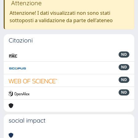
Attenzione
Attenzione! I dati visualizzati non sono stati
sottoposti a validazione da parte dell'ateneo
Citazioni
ND
ND
ND
ND
social impact