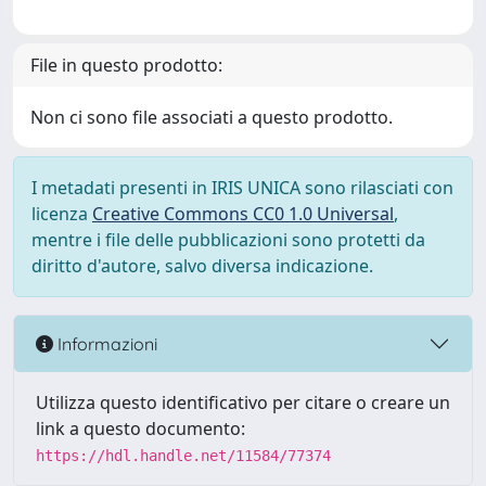
File in questo prodotto:
Non ci sono file associati a questo prodotto.
I metadati presenti in IRIS UNICA sono rilasciati con
licenza
Creative Commons CC0 1.0 Universal
,
mentre i file delle pubblicazioni sono protetti da
diritto d'autore, salvo diversa indicazione.
Informazioni
Utilizza questo identificativo per citare o creare un
link a questo documento:
https://hdl.handle.net/11584/77374