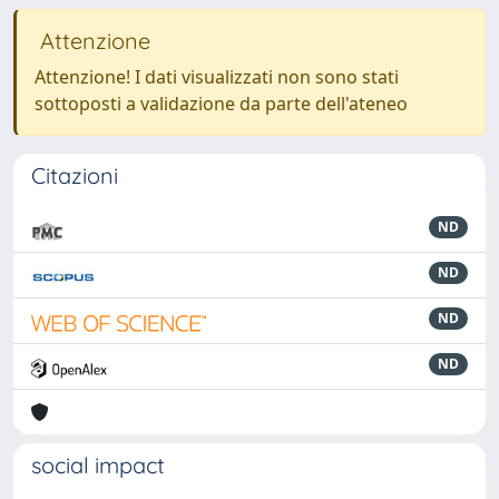
Attenzione
Attenzione! I dati visualizzati non sono stati
sottoposti a validazione da parte dell'ateneo
Citazioni
ND
ND
ND
ND
social impact