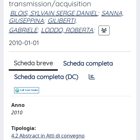
transmission/acquisition
BLOIS, SYLVAIN SERGE DANIEL
;
SANNA,
GIUSEPPINA
;
GILIBERTI,
GABRIELE
;
LODDO, ROBERTA
;
2010-01-01
Scheda breve
Scheda completa
Scheda completa (DC)
Anno
2010
Tipologia:
4.2 Abstract in Atti di convegno