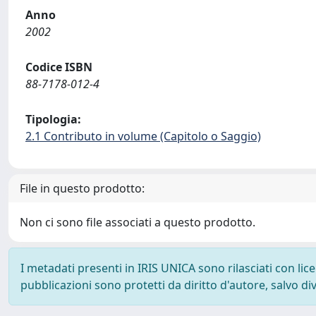
Anno
2002
Codice ISBN
88-7178-012-4
Tipologia:
2.1 Contributo in volume (Capitolo o Saggio)
File in questo prodotto:
Non ci sono file associati a questo prodotto.
I metadati presenti in IRIS UNICA sono rilasciati con li
pubblicazioni sono protetti da diritto d'autore, salvo di