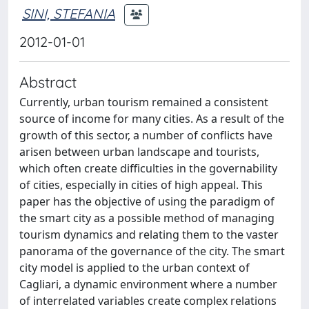
SINI, STEFANIA
2012-01-01
Abstract
Currently, urban tourism remained a consistent
source of income for many cities. As a result of the
growth of this sector, a number of conflicts have
arisen between urban landscape and tourists,
which often create difficulties in the governability
of cities, especially in cities of high appeal. This
paper has the objective of using the paradigm of
the smart city as a possible method of managing
tourism dynamics and relating them to the vaster
panorama of the governance of the city. The smart
city model is applied to the urban context of
Cagliari, a dynamic environment where a number
of interrelated variables create complex relations