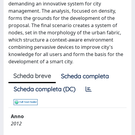
demanding an innovative system for city
management. The analysis, focused on density,
forms the grounds for the development of the
proposal. The final scenario creates a system of
nodes, set in the morphology of the urban fabric,
which structure a context-aware environment
combining pervasive devices to improve city's
knowledge for all users and form the basis for the
development of a smart city.
Scheda breve
Scheda completa
Scheda completa (DC)
Anno
2012