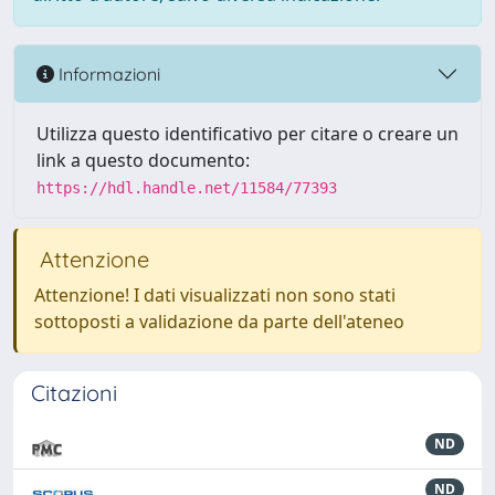
Informazioni
Utilizza questo identificativo per citare o creare un
link a questo documento:
https://hdl.handle.net/11584/77393
Attenzione
Attenzione! I dati visualizzati non sono stati
sottoposti a validazione da parte dell'ateneo
Citazioni
ND
ND