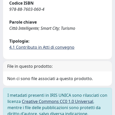
Codice ISBN
978-88-7603-060-4
Parole chiave
Città Intelligente; Smart City; Turismo
Tipologia:
4.1 Contributo in Atti di convegno
File in questo prodotto:
Non ci sono file associati a questo prodotto.
I metadati presenti in IRIS UNICA sono rilasciati con
licenza
Creative Commons CC0 1.0 Universal
,
mentre i file delle pubblicazioni sono protetti da
diritto d'autore, salvo diversa indicazione.