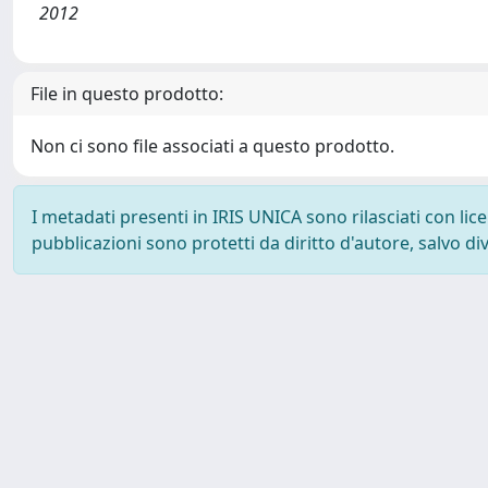
2012
File in questo prodotto:
Non ci sono file associati a questo prodotto.
I metadati presenti in IRIS UNICA sono rilasciati con li
pubblicazioni sono protetti da diritto d'autore, salvo di