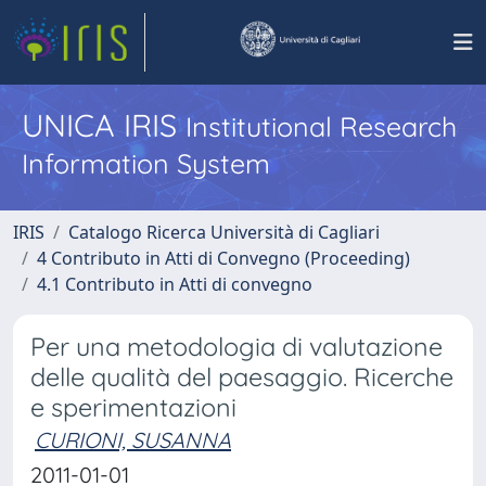
UNICA IRIS
Institutional Research
Information System
IRIS
Catalogo Ricerca Università di Cagliari
4 Contributo in Atti di Convegno (Proceeding)
4.1 Contributo in Atti di convegno
Per una metodologia di valutazione
delle qualità del paesaggio. Ricerche
e sperimentazioni
CURIONI, SUSANNA
2011-01-01