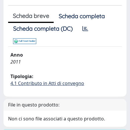
Scheda breve
Scheda completa
Scheda completa (DC)
Anno
2011
Tipologia:
4.1 Contributo in Atti di convegno
File in questo prodotto:
Non ci sono file associati a questo prodotto.