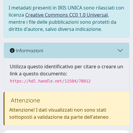
I metadati presenti in IRIS UNICA sono rilasciati con
licenza
Creative Commons CC0 1.0 Universal
,
mentre i file delle pubblicazioni sono protetti da
diritto d'autore, salvo diversa indicazione.
Informazioni
Utilizza questo identificativo per citare o creare un
link a questo documento:
https://hdl.handle.net/11584/78012
Attenzione
Attenzione! I dati visualizzati non sono stati
sottoposti a validazione da parte dell'ateneo