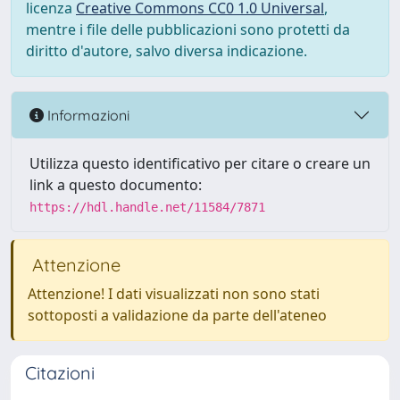
licenza
Creative Commons CC0 1.0 Universal
,
mentre i file delle pubblicazioni sono protetti da
diritto d'autore, salvo diversa indicazione.
Informazioni
Utilizza questo identificativo per citare o creare un
link a questo documento:
https://hdl.handle.net/11584/7871
Attenzione
Attenzione! I dati visualizzati non sono stati
sottoposti a validazione da parte dell'ateneo
Citazioni