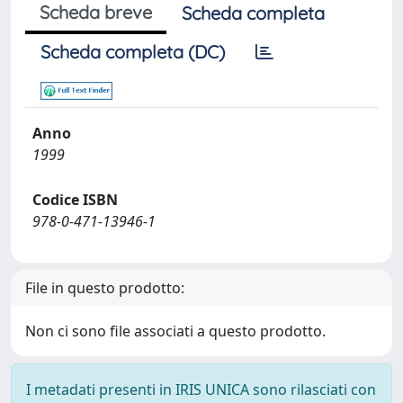
Scheda breve
Scheda completa
Scheda completa (DC)
Anno
1999
Codice ISBN
978-0-471-13946-1
File in questo prodotto:
Non ci sono file associati a questo prodotto.
I metadati presenti in IRIS UNICA sono rilasciati con