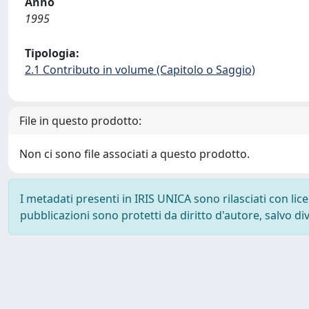
Anno
1995
Tipologia:
2.1 Contributo in volume (Capitolo o Saggio)
File in questo prodotto:
Non ci sono file associati a questo prodotto.
I metadati presenti in IRIS UNICA sono rilasciati con li
pubblicazioni sono protetti da diritto d'autore, salvo di