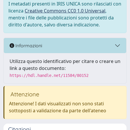
I metadati presenti in IRIS UNICA sono rilasciati con
licenza
Creative Commons CC0 1.0 Universal
,
mentre i file delle pubblicazioni sono protetti da
diritto d'autore, salvo diversa indicazione.
Informazioni
Utilizza questo identificativo per citare o creare un
link a questo documento:
https://hdl.handle.net/11584/80152
Attenzione
Attenzione! I dati visualizzati non sono stati
sottoposti a validazione da parte dell'ateneo
Citazioni