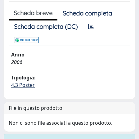
Scheda breve
Scheda completa
Scheda completa (DC)
Anno
2006
Tipologia:
4.3 Poster
File in questo prodotto:
Non ci sono file associati a questo prodotto.