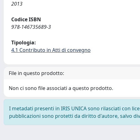
2013
Codice ISBN
978-146735689-3
Tipologia:
4.1 Contributo in Atti di convegno
File in questo prodotto:
Non ci sono file associati a questo prodotto.
I metadati presenti in IRIS UNICA sono rilasciati con li
pubblicazioni sono protetti da diritto d'autore, salvo di